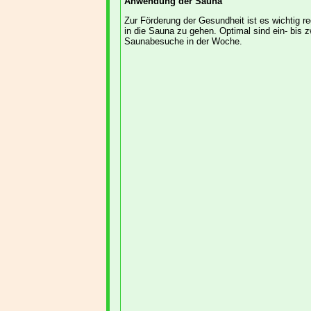
Anwendung der Sauna
Zur Förderung der Gesundheit ist es wichtig r
in die Sauna zu gehen. Optimal sind ein- bis z
Saunabesuche in der Woche.